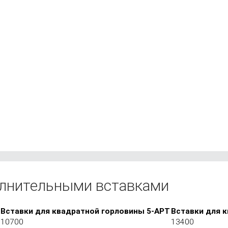
олнительными вставками
Вставки для квадратной горловины 5-АРТ
Вставки для 
10700
13400