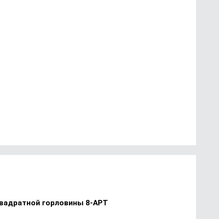
квадратной горловины 8-АРТ