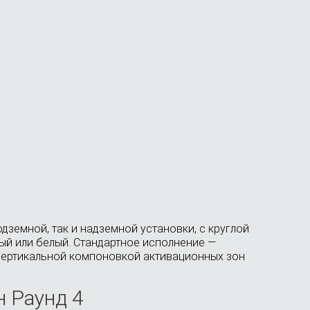
земной, так и надземной установки, с круглой
ый или белый. Стандартное исполнение —
 вертикальной компоновкой активационных зон
 Раунд 4