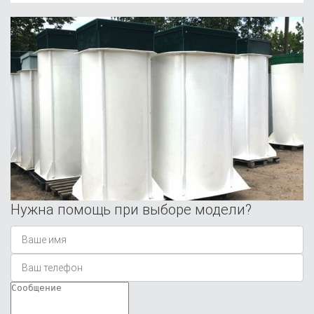
Нужна помощь при выборе модели?