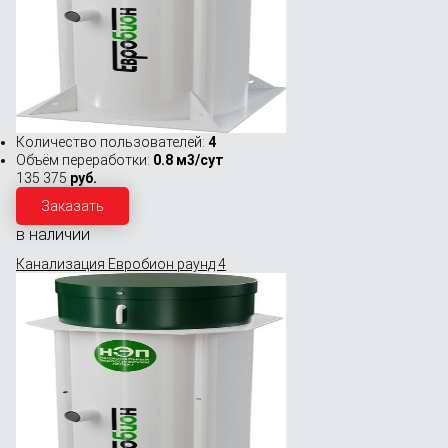
Количество пользователей:
4
Объём переработки:
0.8 м3/сут
135 375
руб.
Заказать
в наличии
Канализация Евробион раунд 4