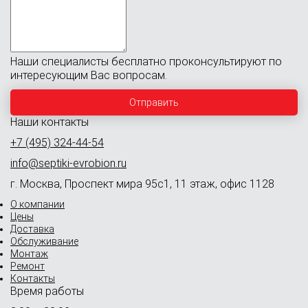
Наши специалисты бесплатно проконсультируют по
интересующим Вас вопросам.
Наши контакты
+7 (495) 324-44-54
info@septiki-evrobion.ru
г. Москва, Проспект мира 95с1, 11 этаж, офис 1128
О компании
Цены
Доставка
Обслуживание
Монтаж
Ремонт
Контакты
Время работы