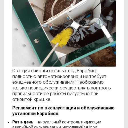
Станция очистки сточных вод Евробион
полностью автоматизирована и не требует
ежедневного обслуживания. Необходимо
только периодически осуществлять контроль
правильности ее работы визуально при
открытой крышке.
Регламент по эксплуатации и обслуживанию
установки Евробион:
Раз в день
— визуальный контроль индикации
аварийной сигнализации, находящейся (при