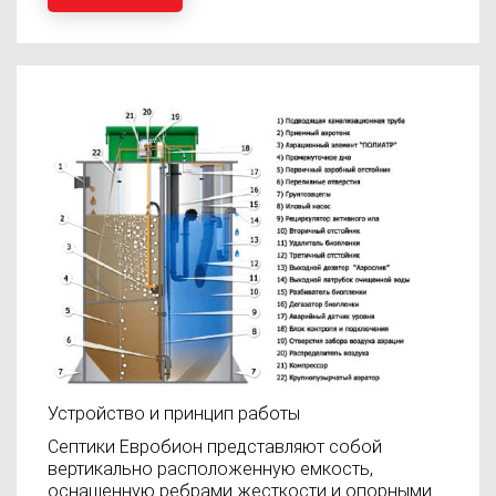
Устройство и принцип работы
Септики Евробион представляют собой
вертикально расположенную емкость,
оснащенную ребрами жесткости и опорными