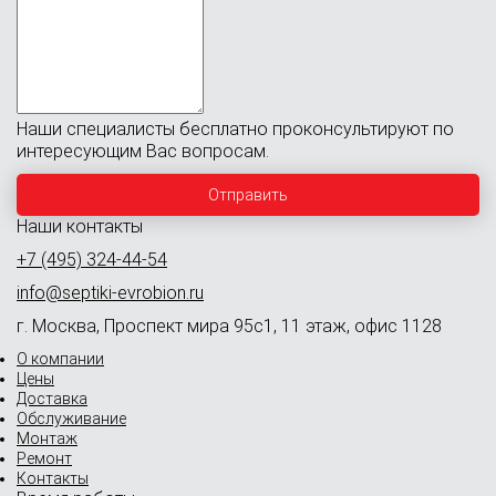
Наши специалисты бесплатно проконсультируют по
интересующим Вас вопросам.
Наши контакты
+7 (495) 324-44-54
info@septiki-evrobion.ru
г. Москва, Проспект мира 95с1, 11 этаж, офис 1128
О компании
Цены
Доставка
Обслуживание
Монтаж
Ремонт
Контакты