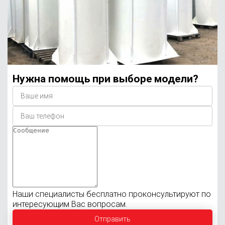
Нужна помощь при выборе модели?
Наши специалисты бесплатно проконсультируют по
интересующим Вас вопросам.