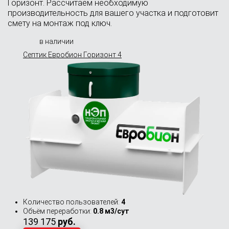
Горизонт. Рассчитаем необходимую
производительность для вашего участка и подготовит
смету на монтаж под ключ.
в наличии
Септик Евробион Горизонт 4
Количество пользователей:
4
Объём переработки:
0.8 м3/сут
139 175
руб.