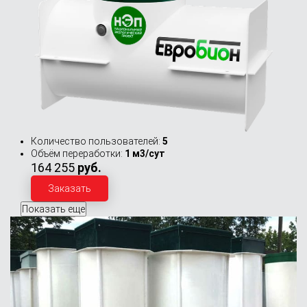
Количество пользователей:
5
Объём переработки:
1 м3/сут
164 255
руб.
Заказать
Показать еще