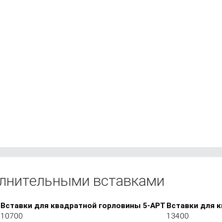
олнительными вставками
Вставки для квадратной горловины 5-АРТ
Вставки для 
10700
13400