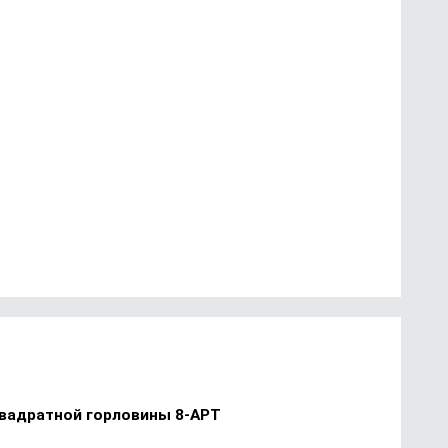
квадратной горловины 8-АРТ