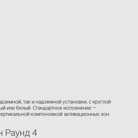
земной, так и надземной установки, с круглой
ый или белый. Стандартное исполнение —
 вертикальной компоновкой активационных зон
 Раунд 4