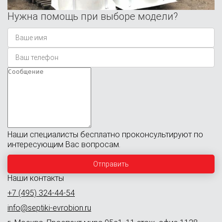
Нужна помощь при выборе модели?
Наши специалисты бесплатно проконсультируют по
интересующим Вас вопросам.
Наши контакты
+7 (495) 324-44-54
info@septiki-evrobion.ru