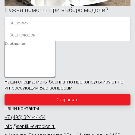
Нужна помощь при выборе модели?
Наши специалисты бесплатно проконсультируют по
интересующим Вас вопросам.
Наши контакты
+7 (495) 324-44-54
info@septiki-evrobion.ru