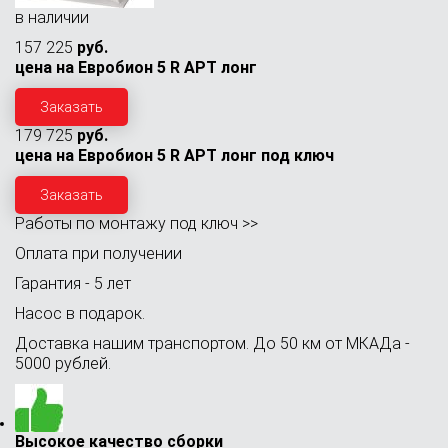
в наличии
157 225
руб.
цена на Евробион 5 R АРТ лонг
Заказать
179 725
руб.
цена на Евробион 5 R АРТ лонг под ключ
Заказать
Работы по монтажу под ключ >>
Оплата при получении
Гарантия - 5 лет
Насос в подарок.
Доставка нашим транспортом. До 50 км от МКАДа -
5000 рублей.
Высокое качество сборки